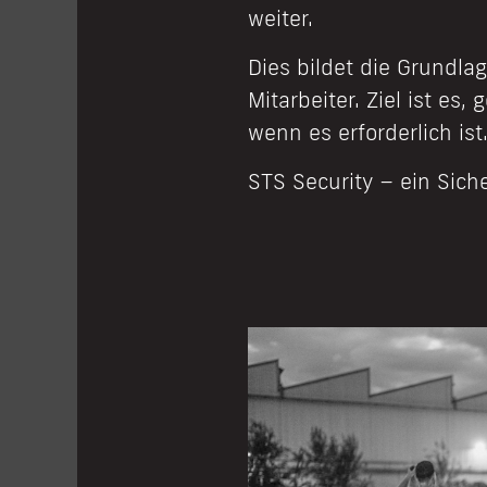
weiter.
Dies bildet die Grundla
Mitarbeiter. Ziel ist es
wenn es erforderlich ist
STS Security – ein Sich