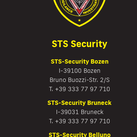
STS Security
STS-Security Bozen
I-39100 Bozen
Bruno Buozzi-Str. 2/S
T. +39 333 77 97 710
STS-Security Bruneck
I-39031 Bruneck
T. +39 333 77 97 710
STS-Security Belluno