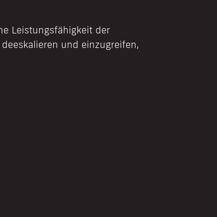
he Leistungsfähigkeit der
zu deeskalieren und einzugreifen,