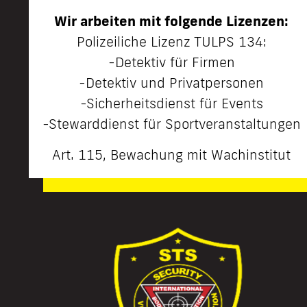
Wir arbeiten mit folgende Lizenzen:
Polizeiliche Lizenz TULPS 134:
-Detektiv für Firmen
-Detektiv und Privatpersonen
-Sicherheitsdienst für Events
-Stewarddienst für Sportveranstaltungen
Art. 115, Bewachung mit Wachinstitut