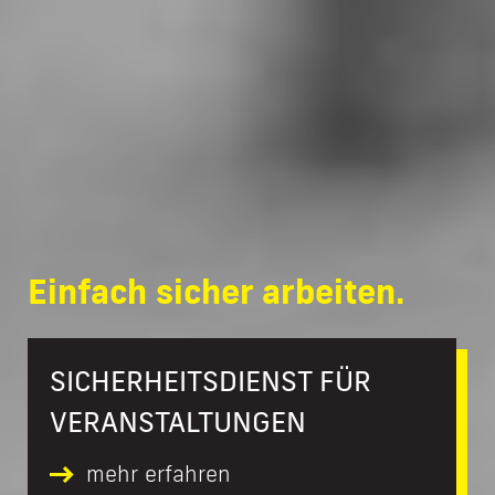
Einfach sicher arbeiten.
SICHERHEITS­DIENST FÜR
VERANSTALTUNGEN
mehr erfahren