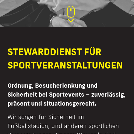
STEWARDDIENST FÜR
SPORT­VERANSTALTUNGEN
Ordnung, Besucherlenkung und
Sicherheit bei Sportevents – zuverlässig,
präsent und situationsgerecht.
Wir sorgen für Sicherheit im
Fußballstadion, und anderen sportlichen