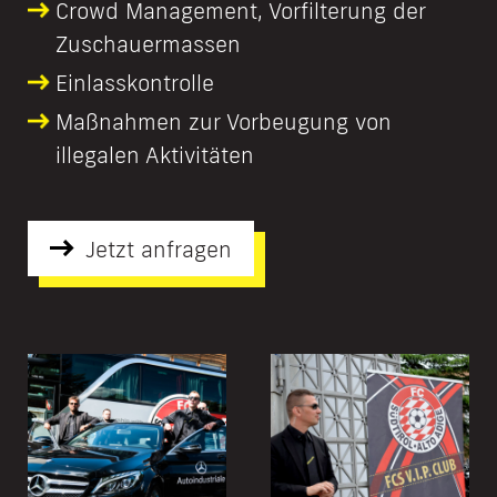
Crowd Management, Vorfilterung der
Zuschauermassen
Einlasskontrolle
Maßnahmen zur Vorbeugung von
illegalen Aktivitäten
Jetzt anfragen