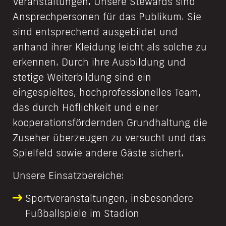
Veranstaltungen. Unsere Stewards sind
Ansprechpersonen für das Publikum. Sie
sind entsprechend ausgebildet und
anhand ihrer Kleidung leicht als solche zu
erkennen. Durch ihre Ausbildung und
stetige Weiterbildung sind ein
eingespieltes, hochprofessionelles Team,
das durch Höflichkeit und einer
kooperationsfördernden Grundhaltung die
Zuseher überzeugen zu versucht und das
Spielfeld sowie andere Gäste sichert.
Unsere Einsatzbereiche:
Sportveranstaltungen, insbesondere
Fußballspiele im Stadion