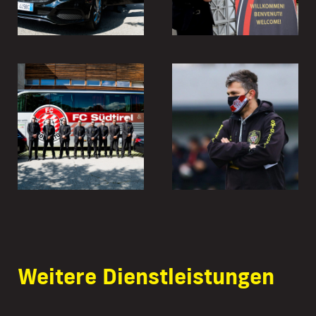
Weitere Dienstleistungen