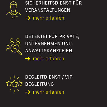
SICHERHEITS­DIENST FÜR
VERANSTALTUNGEN
mehr erfahren
DETEKTEI FÜR PRIVATE,
UNTERNEHMEN UND
ANWALTSKANZLEIEN
mehr erfahren
BEGLEITDIENST / VIP
BEGLEITUNG
mehr erfahren