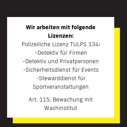
Wir arbeiten mit folgende
Lizenzen:
Polizeiliche Lizenz TULPS 134:
-Detektiv für Firmen
-Detektiv und Privatpersonen
-Sicherheitsdienst für Events
-Stewarddienst für
Sportveranstaltungen
Art. 115, Bewachung mit
Wachinstitut