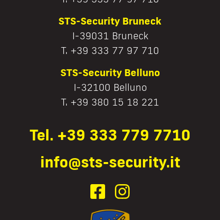
STS-Security Bruneck
I-39031 Bruneck
T. +39 333 77 97 710
STS-Security Belluno
I-32100 Belluno
T. +39 380 15 18 221
Tel. +39 333 779 7710
info@sts-security.it