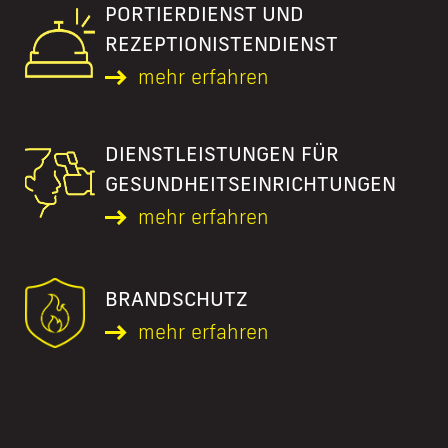
PORTIERDIENST UND
REZEPTIONISTEN­DIENST
mehr erfahren
DIENSTLEISTUNGEN FÜR
GESUNDHEITSEINRICHTUNGEN
mehr erfahren
BRANDSCHUTZ
mehr erfahren