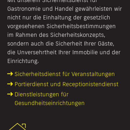
Gastronomie und Handel gewährleisten wir
nicht nur die Einhaltung der gesetzlich
vorgesehenen Sicherheitsbestimmungen
im Rahmen des Sicherheitskonzepts,
sondern auch die Sicherheit Ihrer Gäste,
die Unversehrtheit Ihrer Immobilie und der
Einrichtung.
Sicherheits­dienst für Veranstaltungen
Portierdienst und Receptionisten­dienst
Dienstleistungen für
Gesundheitseinrichtungen