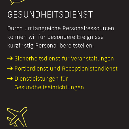
GESUNDHEITSDIENST
Durch umfangreiche Personalressourcen
können wir für besondere Ereignisse
kurzfristig Personal bereitstellen.
Sicherheits­dienst für Veranstaltungen
Portierdienst und Receptionisten­dienst
Dienstleistungen für
Gesundheitseinrichtungen