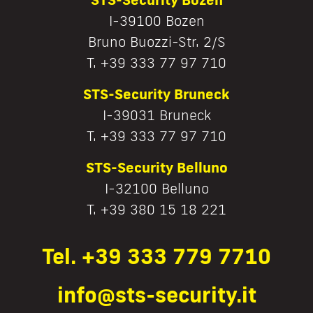
I-39100 Bozen
Bruno Buozzi-Str. 2/S
T. +39 333 77 97 710
STS-Security Bruneck
I-39031 Bruneck
T. +39 333 77 97 710
STS-Security Belluno
I-32100 Belluno
T. +39 380 15 18 221
Tel. +39 333 779 7710
info@sts-security.it