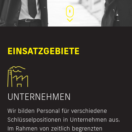
EINSATZGEBIETE
UNTERNEHMEN
Wir bilden Personal für verschiedene
Schlüsselpositionen in Unternehmen aus.
Im Rahmen von zeitlich begrenzten