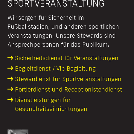
SPORTVERANSTALTUNG
Wir sorgen für Sicherheit im
Fußballstadion, und anderen sportlichen
Veranstaltungen. Unsere Stewards sind
Ansprechpersonen für das Publikum.
Sicherheits­dienst für Veranstaltungen
Begleitdienst / Vip Begleitung
Stewardienst für Sport­veranstaltungen
Portierdienst und Receptionisten­dienst
Dienstleistungen für
Gesundheitseinrichtungen