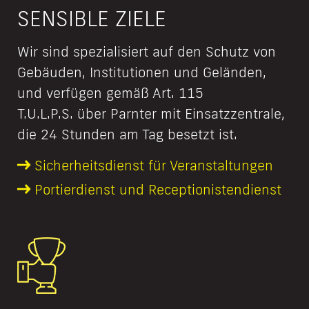
SENSIBLE ZIELE
Wir sind spezialisiert auf den Schutz von
Gebäuden, Institutionen und Geländen,
und verfügen gemäß Art. 115
T.U.L.P.S. über Parnter mit Einsatzzentrale,
die 24 Stunden am Tag besetzt ist.
Sicherheits­dienst für Veranstaltungen
Portierdienst und Receptionisten­dienst