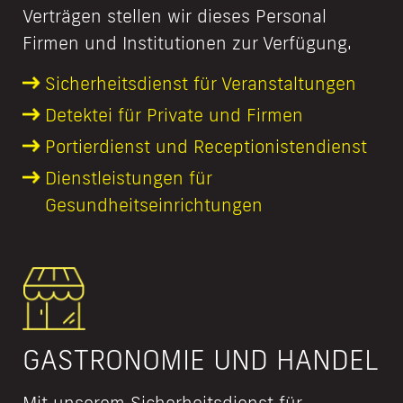
Verträgen stellen wir dieses Personal
Firmen und Institutionen zur Verfügung.
Sicherheits­dienst für Veranstaltungen
Detektei für Private und Firmen
Portierdienst und Receptionisten­dienst
Dienstleistungen für
Gesundheitseinrichtungen
GASTRONOMIE UND HANDEL
Mit unserem Sicherheitsdienst für