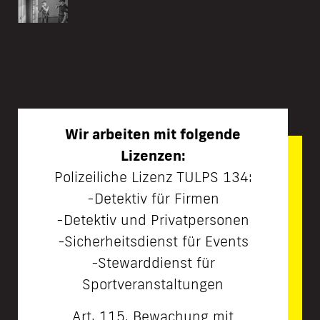
Wir arbeiten mit folgende
Lizenzen:
Polizeiliche Lizenz TULPS 134:
-Detektiv für Firmen
-Detektiv und Privatpersonen
-Sicherheitsdienst für Events
-Stewarddienst für
Sportveranstaltungen
Art. 115, Bewachung mit