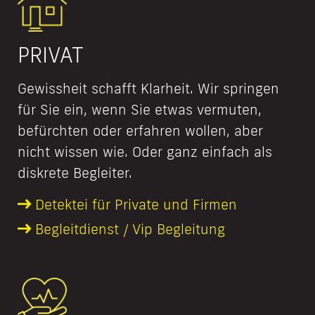
PRIVAT
Gewissheit schafft Klarheit. Wir springen
für Sie ein, wenn Sie etwas vermuten,
befürchten oder erfahren wollen, aber
nicht wissen wie. Oder ganz einfach als
diskrete Begleiter.
Detektei für Private und Firmen
Begleitdienst / Vip Begleitung