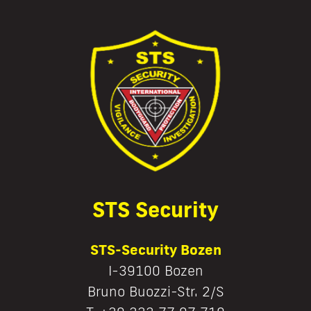
STS Security
STS-Security Bozen
I-39100 Bozen
Bruno Buozzi-Str. 2/S