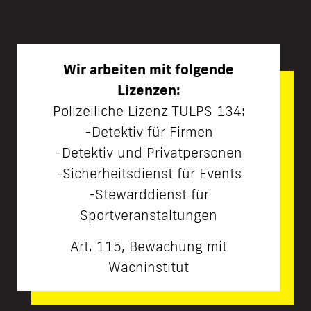
Wir arbeiten mit folgende
Lizenzen:
Polizeiliche Lizenz TULPS 134:
-Detektiv für Firmen
-Detektiv und Privatpersonen
-Sicherheitsdienst für Events
-Stewarddienst für
Sportveranstaltungen
Art. 115, Bewachung mit
Wachinstitut