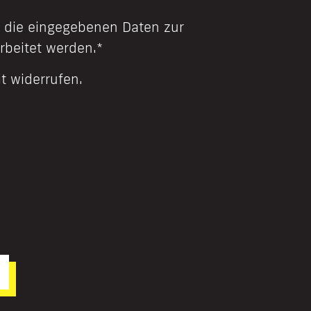
 die eingegebenen Daten zur
rbeitet werden.*
it widerrufen.