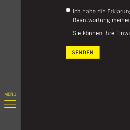
Ich habe die Erkläru
Beantwortung meiner 
Sie können Ihre Einwi
MENÜ