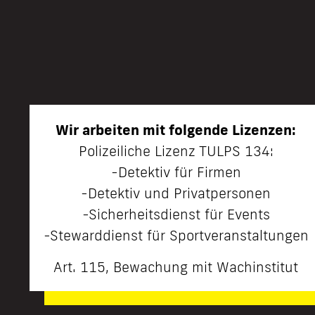
Wir arbeiten mit folgende Lizenzen:
Polizeiliche Lizenz TULPS 134:
-Detektiv für Firmen
-Detektiv und Privatpersonen
-Sicherheitsdienst für Events
-Stewarddienst für Sportveranstaltungen
Art. 115, Bewachung mit Wachinstitut