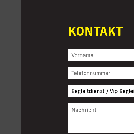
KONTAKT