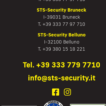
STS-Security Bruneck
I-39031 Bruneck
T. +39 333 77 97 710
STS-Security Belluno
I-32100 Belluno
T. +39 380 15 18 221
Tel. +39 333 779 7710
info@sts-security.it